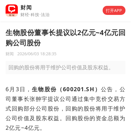
财闻
打开APP
财经·科技·法治
生物股份董事长提议以2亿元~4亿元回
购公司股份
财闻
2026/06/03 18:28:35
回购的股份将用于维护公司价值及股东权益。
6月3日，
生物股份（600201.SH）
公告，公
司董事长张翀宇提议公司通过集中竞价交易方
式回购部分公司股份，回购的股份将用于维护
公司价值及股东权益。回购股份的资金总额为
2亿元~4亿元。