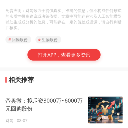
免责声明：财闻致力于提供真实、准确的信息，但不构成任何形式
的实质性投资建议或决策依据。文章中可能存在涉及人工智能模型
辅助生成或分析的信息，可能存在一定的偏差或遗漏，请自行判断
并核实。
#
回购股份
#
生物股份
打开APP，查看更多资讯
相关推荐
帝奥微：拟斥资3000万~6000万
元回购股份
财闻
08-07