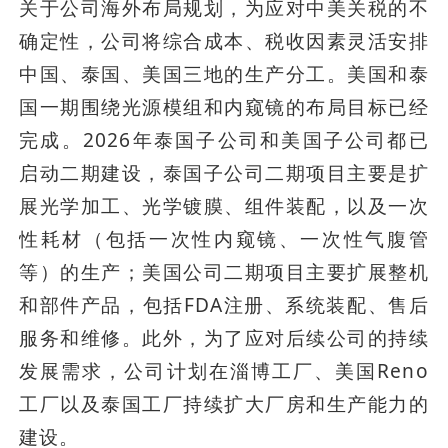
关于公司海外布局规划，为应对中美关税的不
确定性，公司将综合成本、税收因素灵活安排
中国、泰国、美国三地的生产分工。美国和泰
国一期围绕光源模组和内窥镜的布局目标已经
完成。2026年泰国子公司和美国子公司都已
启动二期建设，泰国子公司二期项目主要是扩
展光学加工、光学镀膜、组件装配，以及一次
性耗材（包括一次性内窥镜、一次性气腹管
等）的生产；美国公司二期项目主要扩展整机
和部件产品，包括FDA注册、系统装配、售后
服务和维修。此外，为了应对后续公司的持续
发展需求，公司计划在淄博工厂、美国Reno
工厂以及泰国工厂持续扩大厂房和生产能力的
建设。