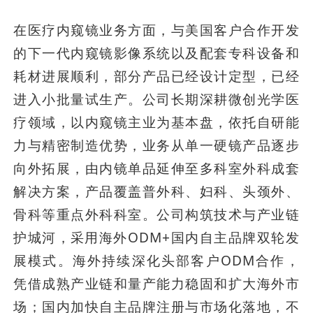
在医疗内窥镜业务方面，与美国客户合作开发
的下一代内窥镜影像系统以及配套专科设备和
耗材进展顺利，部分产品已经设计定型，已经
进入小批量试生产。公司长期深耕微创光学医
疗领域，以内窥镜主业为基本盘，依托自研能
力与精密制造优势，业务从单一硬镜产品逐步
向外拓展，由内镜单品延伸至多科室外科成套
解决方案，产品覆盖普外科、妇科、头颈外、
骨科等重点外科科室。公司构筑技术与产业链
护城河，采用海外ODM+国内自主品牌双轮发
展模式。海外持续深化头部客户ODM合作，
凭借成熟产业链和量产能力稳固和扩大海外市
场；国内加快自主品牌注册与市场化落地，不