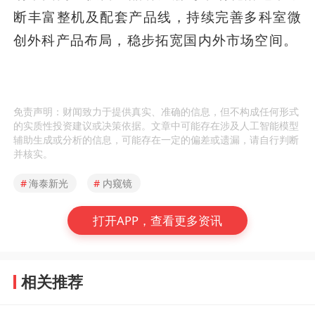
断丰富整机及配套产品线，持续完善多科室微
创外科产品布局，稳步拓宽国内外市场空间。
免责声明：财闻致力于提供真实、准确的信息，但不构成任何形式
的实质性投资建议或决策依据。文章中可能存在涉及人工智能模型
辅助生成或分析的信息，可能存在一定的偏差或遗漏，请自行判断
并核实。
#
海泰新光
#
内窥镜
打开APP，查看更多资讯
相关推荐