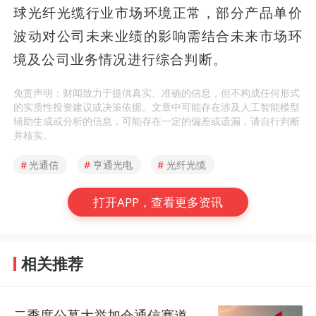
球光纤光缆行业市场环境正常，部分产品单价
波动对公司未来业绩的影响需结合未来市场环
境及公司业务情况进行综合判断。
免责声明：财闻致力于提供真实、准确的信息，但不构成任何形式
的实质性投资建议或决策依据。文章中可能存在涉及人工智能模型
辅助生成或分析的信息，可能存在一定的偏差或遗漏，请自行判断
并核实。
#
光通信
#
亨通光电
#
光纤光缆
打开APP，查看更多资讯
相关推荐
二季度公募大举加仓通信赛道，