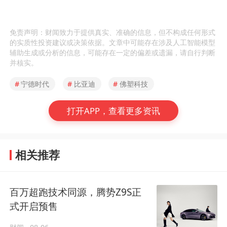
免责声明：财闻致力于提供真实、准确的信息，但不构成任何形式
的实质性投资建议或决策依据。文章中可能存在涉及人工智能模型
辅助生成或分析的信息，可能存在一定的偏差或遗漏，请自行判断
并核实。
#
宁德时代
#
比亚迪
#
佛塑科技
打开APP，查看更多资讯
相关推荐
百万超跑技术同源，腾势Z9S正
式开启预售