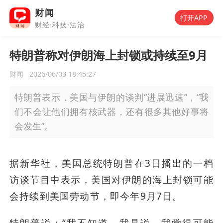
财闻
打开APP
财经·科技·法治
特朗普称对伊朗海上封锁或持续至9月
财闻
2026/06/03 18:45:27
特朗普表示，美国与伊朗的谈判“进展迅速”，“我
们不会让他们拥有核武器，还有很多其他好事将
会发生”。
据新华社，美国总统特朗普在3日播出的一档
访谈节目中表示，美国对伊朗的海上封锁可能
会持续到美国劳动节，即今年9月7日。