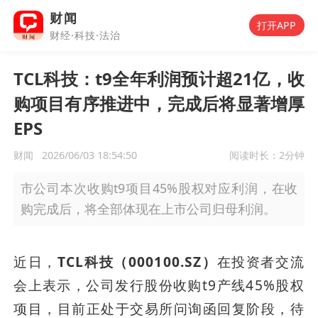
财闻
打开APP
财经·科技·法治
TCL科技：t9全年利润预计超21亿，收
购项目有序推进中，完成后将显著增厚
EPS
财闻
2026/06/03 18:54:50
阅读时长：
2分钟
市公司本次收购t9项目45%股权对应利润，在收
购完成后，将全部体现在上市公司归母利润。
近日，
TCL科技（000100.SZ）
在投资者交流
会上表示，公司发行股份收购t9产线45%股权
项目，目前正处于交易所问询函回复阶段，待