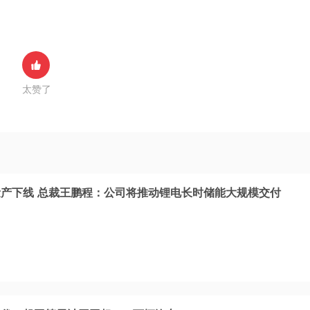
太赞了
产下线 总裁王鹏程：公司将推动锂电长时储能大规模交付