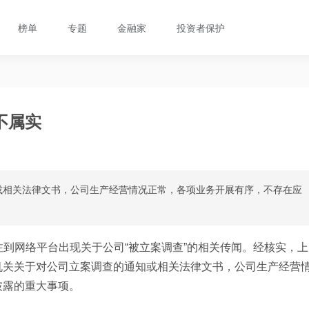
榜单
专题
金融家
投资者保护
不属实
或相关法律文书，公司生产经营情况正常，各项业务开展有序，不存在应
注到网络平台出现关于公司“被立案调查”的相关传闻。经核实，上
机关关于对公司立案调查的通知或相关法律文书，公司生产经营
披露的重大事项。