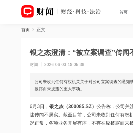
首页
正文
首页
银之杰澄清：“被立案调查”传闻
财闻
2026-06-03 19:05:38
公司未收到任何有权机关关于对公司立案调查的通知
披露而未披露的重大事项。
6月3日，
银之杰（300085.SZ）
公告称，公司关
述传闻不属实。截至目前，公司未收到任何有权
况正常，各项业务开展有序，不存在应披露而未