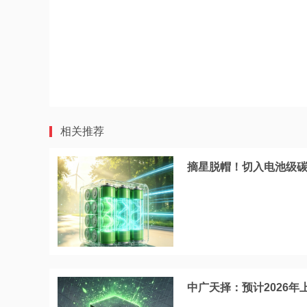
相关推荐
摘星脱帽！切入电池级碳
中广天择：预计2026年