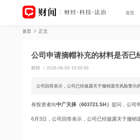
首页
正文
首页
公司申请摘帽补充的材料是否已
财闻
2026-06-03 19:09:56
公司回答表示，公司已经披露关于撤销退市风险警示
有投资者向
中广天择（603721.SH）
提问，公司
6月3日，公司回答表示，公司已经披露关于撤销