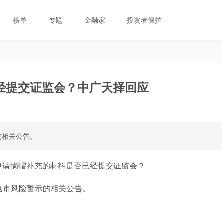
榜单
专题
金融家
投资者保护
经提交证监会？中广天择回应
的相关公告。
申请摘帽补充的材料是否已经提交证监会？
退市风险警示的相关公告。