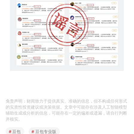
免责声明：财闻致力于提供真实、准确的信息，但不构成任何形式
的实质性投资建议或决策依据。文章中可能存在涉及人工智能模型
辅助生成或分析的信息，可能存在一定的偏差或遗漏，请自行判断
并核实。
#
豆包
#
豆包专业版