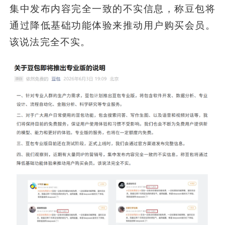
集中发布内容完全一致的不实信息，称豆包将
通过降低基础功能体验来推动用户购买会员。
该说法完全不实。