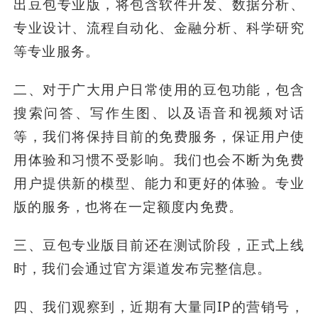
出豆包专业版，将包含软件开发、数据分析、
专业设计、流程自动化、金融分析、科学研究
等专业服务。
二、对于广大用户日常使用的豆包功能，包含
搜索问答、写作生图、以及语音和视频对话
等，我们将保持目前的免费服务，保证用户使
用体验和习惯不受影响。我们也会不断为免费
用户提供新的模型、能力和更好的体验。专业
版的服务，也将在一定额度内免费。
三、豆包专业版目前还在测试阶段，正式上线
时，我们会通过官方渠道发布完整信息。
四、我们观察到，近期有大量同IP的营销号，