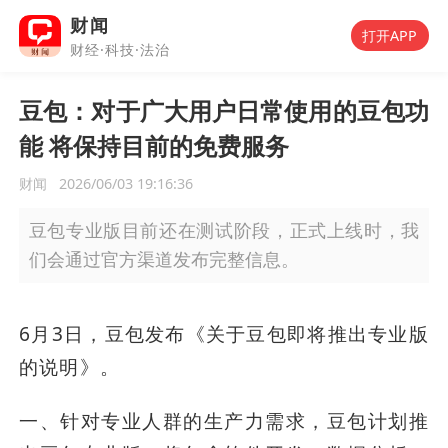
财闻
打开APP
财经·科技·法治
豆包：对于广大用户日常使用的豆包功
能 将保持目前的免费服务
财闻
2026/06/03 19:16:36
豆包专业版目前还在测试阶段，正式上线时，我
们会通过官方渠道发布完整信息。
6月3日，豆包发布《关于豆包即将推出专业版
的说明》。
一、针对专业人群的生产力需求，豆包计划推