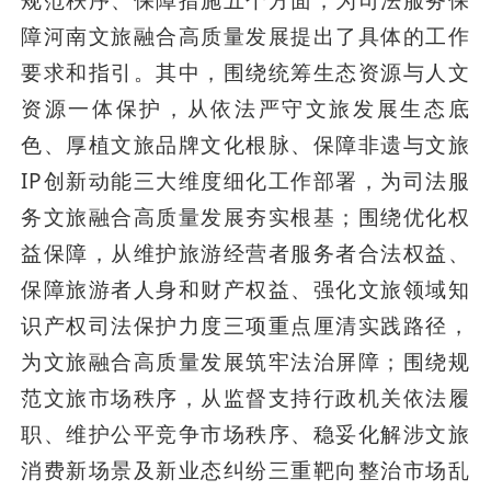
规范秩序、保障措施五个方面，为司法服务保
障河南文旅融合高质量发展提出了具体的工作
要求和指引。其中，围绕统筹生态资源与人文
资源一体保护，从依法严守文旅发展生态底
色、厚植文旅品牌文化根脉、保障非遗与文旅
IP创新动能三大维度细化工作部署，为司法服
务文旅融合高质量发展夯实根基；围绕优化权
益保障，从维护旅游经营者服务者合法权益、
保障旅游者人身和财产权益、强化文旅领域知
识产权司法保护力度三项重点厘清实践路径，
为文旅融合高质量发展筑牢法治屏障；围绕规
范文旅市场秩序，从监督支持行政机关依法履
职、维护公平竞争市场秩序、稳妥化解涉文旅
消费新场景及新业态纠纷三重靶向整治市场乱