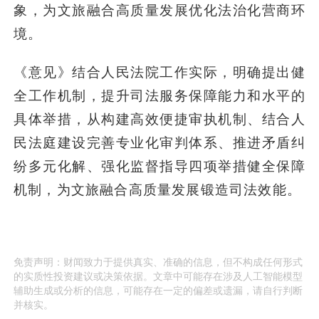
象，为文旅融合高质量发展优化法治化营商环
境。
《意见》结合人民法院工作实际，明确提出健
全工作机制，提升司法服务保障能力和水平的
具体举措，从构建高效便捷审执机制、结合人
民法庭建设完善专业化审判体系、推进矛盾纠
纷多元化解、强化监督指导四项举措健全保障
机制，为文旅融合高质量发展锻造司法效能。
免责声明：财闻致力于提供真实、准确的信息，但不构成任何形式
的实质性投资建议或决策依据。文章中可能存在涉及人工智能模型
辅助生成或分析的信息，可能存在一定的偏差或遗漏，请自行判断
并核实。