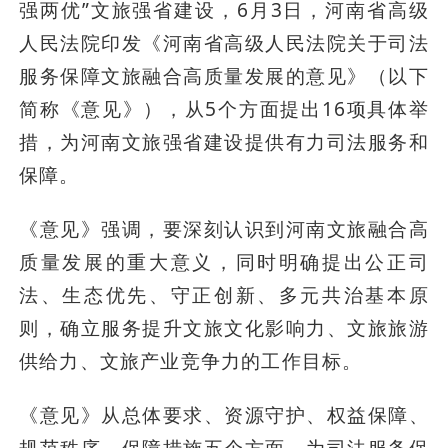
强两优”文旅强省建设，6月3日，河南省高级
人民法院印发《河南省高级人民法院关于司法
服务保障文旅融合高质量发展的意见》（以下
简称《意见》），从5个方面提出16项具体举
措，为河南文旅强省建设提供有力司法服务和
保障。
《意见》强调，要深刻认识到河南文旅融合高
质量发展的重大意义，同时明确提出公正司
法、生态优先、守正创新、多元共治基本原
则，确立服务提升文旅文化影响力、文旅旅游
供给力、文旅产业竞争力的工作目标。
《意见》从总体要求、资源守护、权益保障、