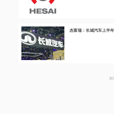
杰富瑞：长城汽车上半年
财