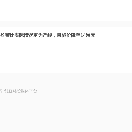
盈警比实际情况更为严峻，目标价降至14港元
闻·创新财经媒体平台