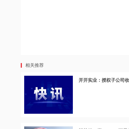
相关推荐
开开实业：授权子公司收