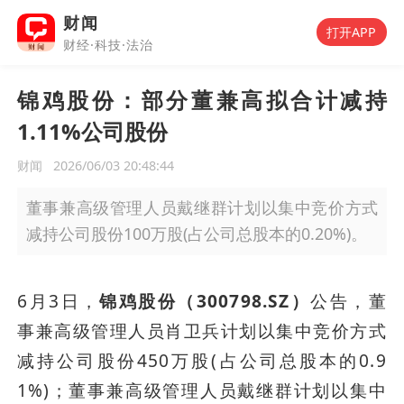
财闻
打开APP
财经·科技·法治
锦鸡股份：部分董兼高拟合计减持
1.11%公司股份
财闻
2026/06/03 20:48:44
董事兼高级管理人员戴继群计划以集中竞价方式
减持公司股份100万股(占公司总股本的0.20%)。
6月3日，
锦鸡股份（300798.SZ）
公告，董
事兼高级管理人员肖卫兵计划以集中竞价方式
减持公司股份450万股(占公司总股本的0.9
1%)；董事兼高级管理人员戴继群计划以集中