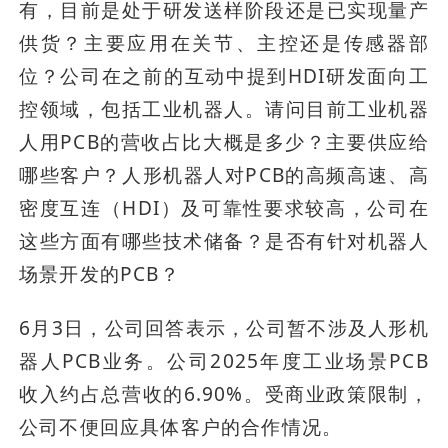
有，目前是处于研发送样阶段还是已实现量产
供货？主要应用在关节、主控还是传感器部
位？公司在之前的互动中提到HDI研发面向工
控领域，包括工业机器人。请问目前工业机器
人用PCB的营收占比大概是多少？主要供应给
哪些客户？人形机器人对PCB的高频高速、高
密度互连（HDI）及可靠性要求较高，公司在
这些方面有哪些技术储备？是否有针对机器人
场景开发的PCB？
6月3日，公司回答表示，公司暂不涉及人形机
器人PCB业务。公司2025年度工业场景PCB
收入约占总营收的6.90%。受商业政策限制，
公司不便回应具体客户的合作情况。