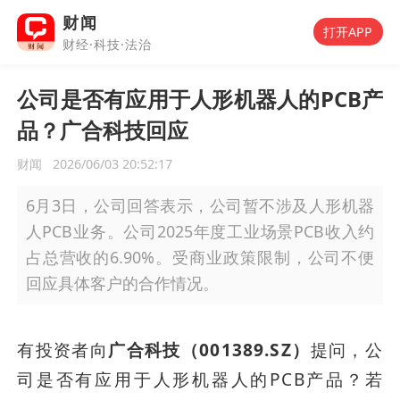
财闻
打开APP
财经·科技·法治
公司是否有应用于人形机器人的PCB产
品？广合科技回应
财闻
2026/06/03 20:52:17
6月3日，公司回答表示，公司暂不涉及人形机器
人PCB业务。公司2025年度工业场景PCB收入约
占总营收的6.90%。受商业政策限制，公司不便
回应具体客户的合作情况。
有投资者向
广合科技（001389.SZ）
提问，公
司是否有应用于人形机器人的PCB产品？若