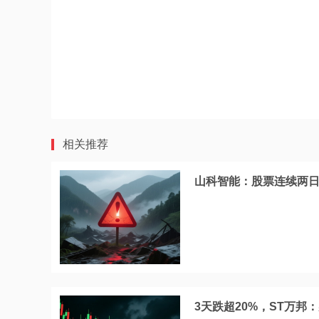
相关推荐
山科智能：股票连续两日
3天跌超20%，ST万