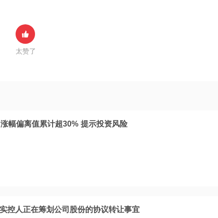
太赞了
涨幅偏离值累计超30% 提示投资风险
邦：实控人正在筹划公司股份的协议转让事宜