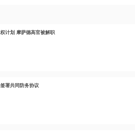
权计划 摩萨德高官被解职
坦签署共同防务协议