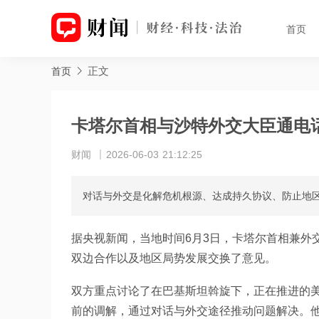
首页
正文
首页
卡塔尔首相与沙特外交大臣通电
财闻
2026-06-03 21:12:25
对话与外交是化解危机根源、达成持久协议、防止地
据央视新闻，当地时间6月3日，卡塔尔首相兼外
双边合作以及地区局势发展交换了意见。
双方重点讨论了在巴基斯坦斡旋下，正在推进的
前的调解，通过对话与外交途径推动问题解决。