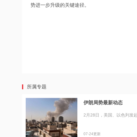
势进一步升级的关键途径。
所属专题
伊朗局势最新动态
2月28日，美国、以色列发
07-24更新