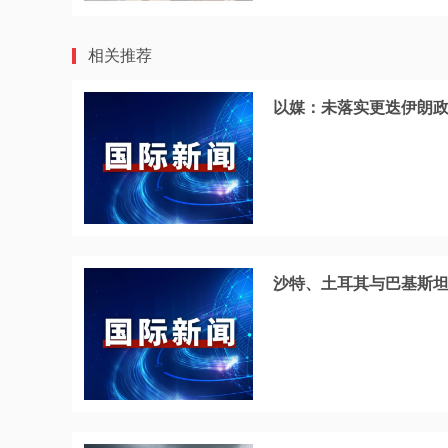
相关推荐
以媒：未落实更迭伊朗政
沙特、土耳其与巴基斯