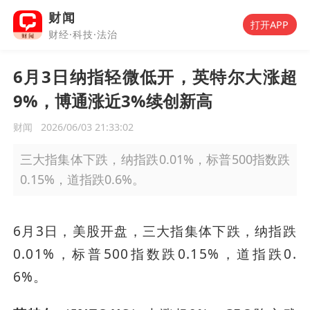
财闻
打开APP
财经·科技·法治
6月3日纳指轻微低开，英特尔大涨超
9%，博通涨近3%续创新高
财闻
2026/06/03 21:33:02
三大指集体下跌，纳指跌0.01%，标普500指数跌
0.15%，道指跌0.6%。
6月3日，美股开盘，三大指集体下跌，纳指跌
0.01%，标普500指数跌0.15%，道指跌0.
6%。