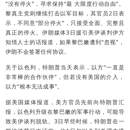
“没有停火”，寻求保持“最 大限度行动自由”。
黎真主党则继续打击以军目标，其官员2日表
示，不同意“部分停火”，只接受全面、完整且
真正的停火。伊朗媒体3日援引美伊谈判伊方
知情人士的话报道，如果黎巴嫩遭到“忽视”，
伊朗不会签署任何协议。
关于以色列，特朗普当天表示，以方“一直是
非常棒的合作伙伴”，但若没有美国的介入，
以方“根本无法成事”。
据美国媒体报道，美方官员先前向特朗普汇
报，以色列升级在黎巴嫩的军事行动，可能导
致美伊谈判脱轨。3日早些时候，特朗普在一