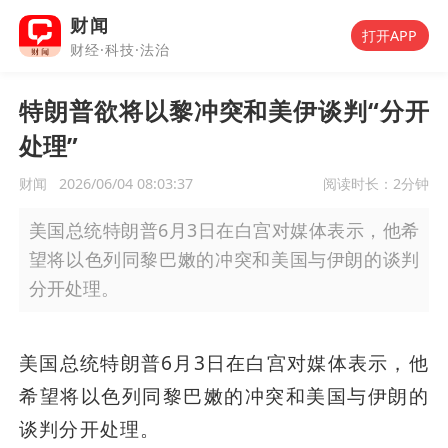
财闻
打开APP
财经·科技·法治
特朗普欲将以黎冲突和美伊谈判“分开
处理”
财闻
2026/06/04 08:03:37
阅读时长：
2分钟
美国总统特朗普6月3日在白宫对媒体表示，他希
望将以色列同黎巴嫩的冲突和美国与伊朗的谈判
分开处理。
美国总统特朗普6月3日在白宫对媒体表示，他
希望将以色列同黎巴嫩的冲突和美国与伊朗的
谈判分开处理。