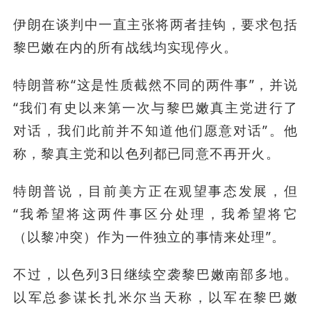
伊朗在谈判中一直主张将两者挂钩，要求包括
黎巴嫩在内的所有战线均实现停火。
特朗普称“这是性质截然不同的两件事”，并说
“我们有史以来第一次与黎巴嫩真主党进行了
对话，我们此前并不知道他们愿意对话”。他
称，黎真主党和以色列都已同意不再开火。
特朗普说，目前美方正在观望事态发展，但
“我希望将这两件事区分处理，我希望将它
（以黎冲突）作为一件独立的事情来处理”。
不过，以色列3日继续空袭黎巴嫩南部多地。
以军总参谋长扎米尔当天称，以军在黎巴嫩