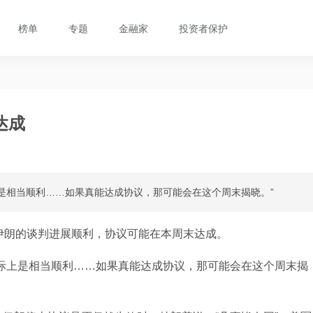
榜单
专题
金融家
投资者保护
达成
是相当顺利……如果真能达成协议，那可能会在这个周末揭晓。”
伊朗的谈判进展顺利，协议可能在本周末达成。
际上是相当顺利……如果真能达成协议，那可能会在这个周末揭