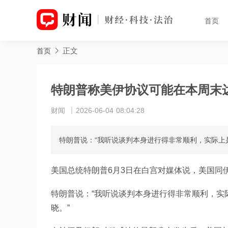
首页
正文
首页
特朗普称美伊协议可能在本周末
财闻
2026-06-04 08:04:28
特朗普说：“我听说谈判本身进行得非常顺利，实际上
美国总统特朗普6月3日在白宫对媒体说，美国同
特朗普说：“我听说谈判本身进行得非常顺利，实
晓。”