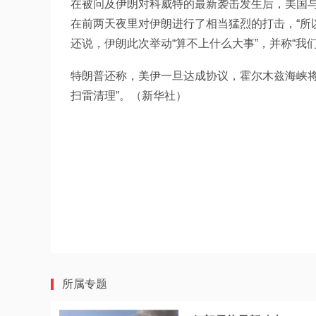
在被问及伊朗对科威特的最新袭击发生后，美国与
在前两天夜里对伊朗进行了相当猛烈的打击，“所
还说，伊朗此次举动“算不上什么大事”，并称“我
特朗普还称，美伊一旦达成协议，霍尔木兹海峡将
扫雷清理”。（新华社）
所属专题