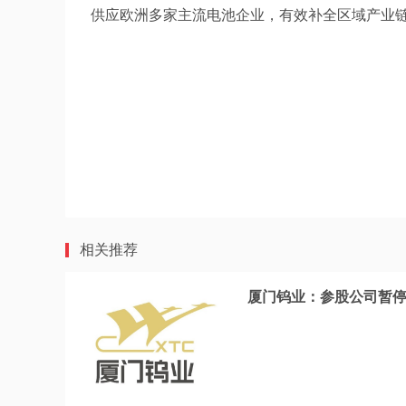
供应欧洲多家主流电池企业，有效补全区域产业
相关推荐
厦门钨业：参股公司暂