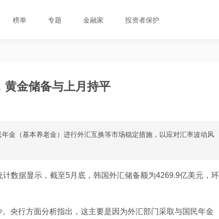
榜单
专题
金融家
投资者保护
元，黄金储备与上月持平
民年金（基本养老金）进行外汇互换等市场稳定措施，以应对汇率波动风
计数据显示，截至5月底，韩国外汇储备额为4269.9亿美元，环
减少。央行方面分析指出，这主要是因为外汇部门采取与国民年金