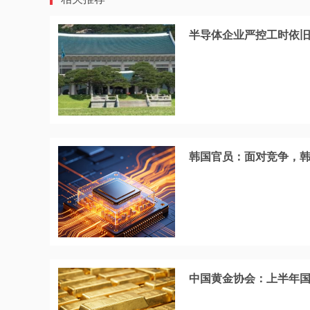
半导体企业严控工时依
韩国官员：面对竞争，
中国黄金协会：上半年国内黄