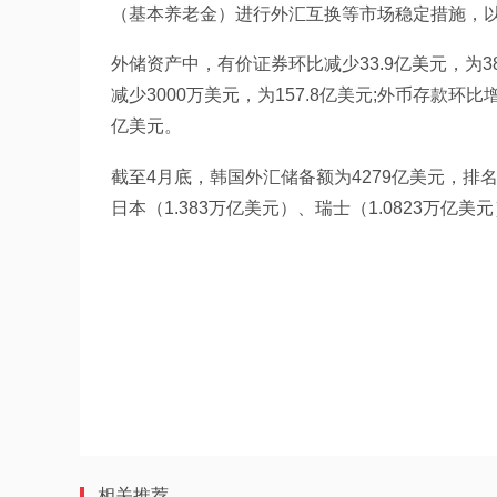
（基本养老金）进行外汇互换等市场稳定措施，
外储资产中，有价证券环比减少33.9亿美元，为38
减少3000万美元，为157.8亿美元;外币存款环比
亿美元。
截至4月底，韩国外汇储备额为4279亿美元，排名
日本（1.383万亿美元）、瑞士（1.0823万亿
相关推荐