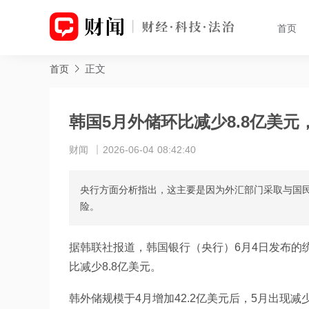
首页
正文
首页
韩国5月外储环比减少8.8亿美
财闻
2026-06-04 08:42:40
央行方面分析指出，这主要是因为外汇部门采取与国
险。
据韩联社报道，韩国银行（央行）6月4日发布的统
比减少8.8亿美元。
韩外储规模于4月增加42.2亿美元后，5月出现