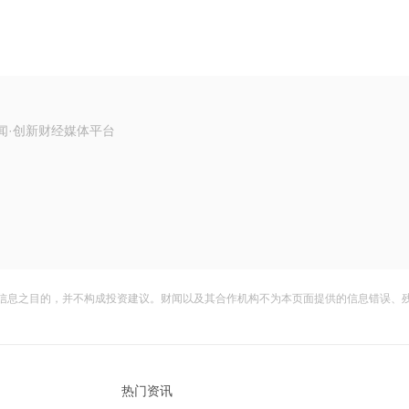
闻·创新财经媒体平台
信息之目的，并不构成投资建议。财闻以及其合作机构不为本页面提供的信息错误、
热门资讯