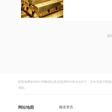
财
财闻免费提供的行情数据以及其他资料均来自合作方，仅作为用户获取
谨慎。
频道资讯
网站地图