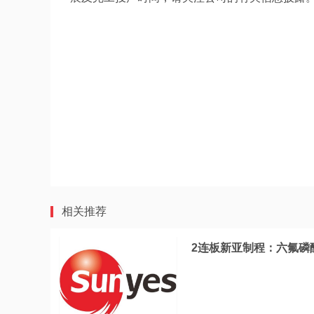
相关推荐
2连板新亚制程：六氟磷