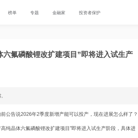
榜单
专题
金融家
投资者保护
晶体六氟磷酸锂改扩建项目”即将进入试生产
露。
前公告说2026年2季度新增产能可以投产，现在进展怎么样了？
/年产高纯晶体六氟磷酸锂改扩建项目”即将进入试生产阶段，具体进
。