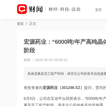
首页
正文
首页
宏源药业：“6000吨/年产高纯
阶段
财闻
2026-06-04 09:08:23
具体进展及完工投产时间，请关注公司的有关信息披
有投资者向
宏源药业（301246.SZ）
提问，贵司的
6月4日，公司在互动平台回答表示，“6000吨
展及完工投产时间，请关注公司的有关信息披露