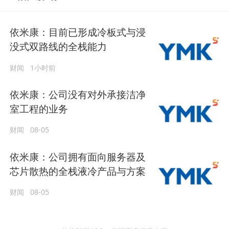
依米康：目前已形成冷板式与浸
没式双路线的全栈能力
财闻
1小时前
依米康：公司没有对外承接洁净
室工程的业务
财闻
08-05
依米康：公司拥有面向服务器及
芯片散热的全栈液冷产品与方案
财闻
08-05