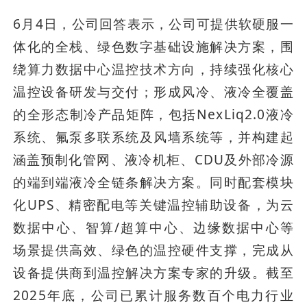
6月4日，公司回答表示，公司可提供软硬服一
体化的全栈、绿色数字基础设施解决方案，围
绕算力数据中心温控技术方向，持续强化核心
温控设备研发与交付；形成风冷、液冷全覆盖
的全形态制冷产品矩阵，包括NexLiq2.0液冷
系统、氟泵多联系统及风墙系统等，并构建起
涵盖预制化管网、液冷机柜、CDU及外部冷源
的端到端液冷全链条解决方案。同时配套模块
化UPS、精密配电等关键温控辅助设备，为云
数据中心、智算/超算中心、边缘数据中心等
场景提供高效、绿色的温控硬件支撑，完成从
设备提供商到温控解决方案专家的升级。截至
2025年底，公司已累计服务数百个电力行业