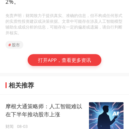
2%。
免责声明：财闻致力于提供真实、准确的信息，但不构成任何形式
的实质性投资建议或决策依据。文章中可能存在涉及人工智能模型
辅助生成或分析的信息，可能存在一定的偏差或遗漏，请自行判断
并核实。
#
股市
打开APP，查看更多资讯
相关推荐
摩根大通策略师：人工智能难以
在下半年推动股市上涨
财闻
08-03