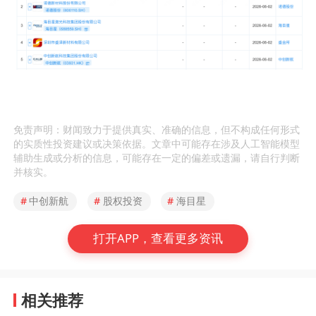
免责声明：财闻致力于提供真实、准确的信息，但不构成任何形式
的实质性投资建议或决策依据。文章中可能存在涉及人工智能模型
辅助生成或分析的信息，可能存在一定的偏差或遗漏，请自行判断
并核实。
#
中创新航
#
股权投资
#
海目星
打开APP，查看更多资讯
相关推荐