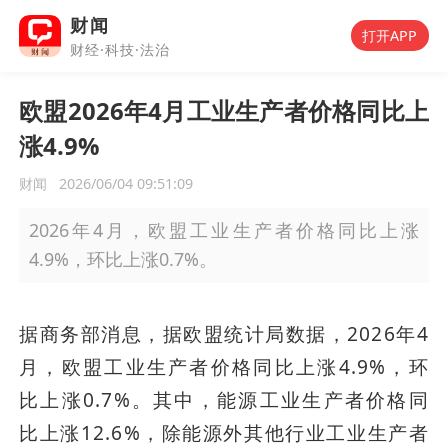
财闻
打开APP
财经·科技·法治
欧盟2026年4月工业生产者价格同比上
涨4.9%
财闻
2026/06/04 09:51:09
2026年4月，欧盟工业生产者价格同比上涨
4.9%，环比上涨0.7%。
据商务部消息，据欧盟统计局数据，2026年4
月，欧盟工业生产者价格同比上涨4.9%，环
比上涨0.7%。其中，能源工业生产者价格同
比上涨12.6%，除能源外其他行业工业生产者