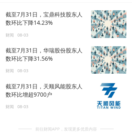
截至7月31日，宝鼎科技股东人
数环比下降14.23%
财闻
08-03
截至7月31日，华瑞股份股东人
数环比下降31.56%
财闻
08-03
截至7月31日，天顺风能股东人
数环比增超9700户
财闻
08-03
前往财闻APP，发现更多优质内容