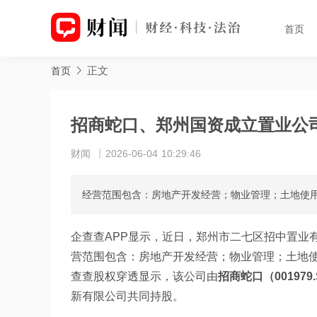
首页
正文
首页
招商蛇口、郑州国资成立置业公
财闻
2026-06-04 10:29:46
经营范围包含：房地产开发经营；物业管理；土地使
企查查APP显示，近日，郑州市二七区招中置业
营范围包含：房地产开发经营；物业管理；土地
查查股权穿透显示，该公司由
招商蛇口（001979.
新有限公司共同持股。