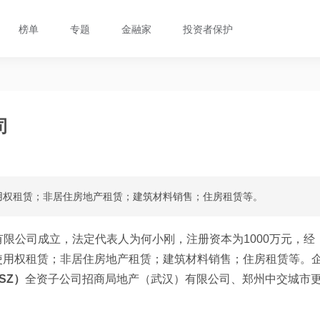
榜单
专题
金融家
投资者保护
司
用权租赁；非居住房地产租赁；建筑材料销售；住房租赁等。
有限公司成立，法定代表人为何小刚，注册资本为1000万元，经
使用权租赁；非居住房地产租赁；建筑材料销售；住房租赁等。
SZ）
全资子公司招商局地产（武汉）有限公司、郑州中交城市