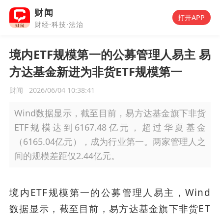
财闻
打开APP
财经·科技·法治
境内ETF规模第一的公募管理人易主 易
方达基金新进为非货ETF规模第一
财闻
2026/06/04 10:38:41
Wind数据显示，截至目前，易方达基金旗下非货
ETF规模达到6167.48亿元，超过华夏基金
（6165.04亿元），成为行业第一。两家管理人之
间的规模差距仅2.44亿元。
境内ETF规模第一的公募管理人易主，Wind
数据显示，截至目前，易方达基金旗下非货ET