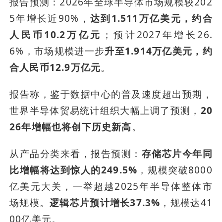
报告预测：2026年全球半导体市场规模较202
5年增长近90%，
达到1.511万亿美元，约合
人民币10.2万亿元
；预计2027年增长26.
6%，市场规模进一步
升至1.914万亿美元，约
合人民币12.9万亿元
。
报告称，鉴于数据中心的普及速度超出预期，
世界半导体贸易统计组织大幅上调了预测，
20
26年增幅也将创下历史新高
。
从产品分类来看，报告预测：
存储芯片今年同
比增幅将达到惊人的249.5%
，规模突破8000
亿美元大关，一举超越2025年半导体整体市
场规模。
逻辑芯片预计增长37.3%
，规模达41
00亿美元。