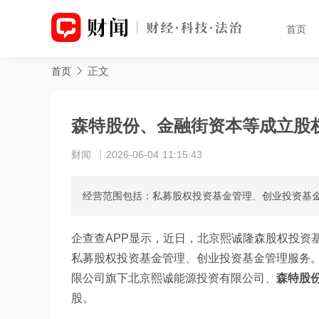
首页
正文
首页
森特股份、金融街资本等成立股
财闻
2026-06-04 11:15:43
经营范围包括：私募股权投资基金管理、创业投资基
企查查APP显示，近日，北京熙诚隆森股权投资
私募股权投资基金管理、创业投资基金管理服务
限公司旗下北京熙诚能源投资有限公司、
森特股份（
股。