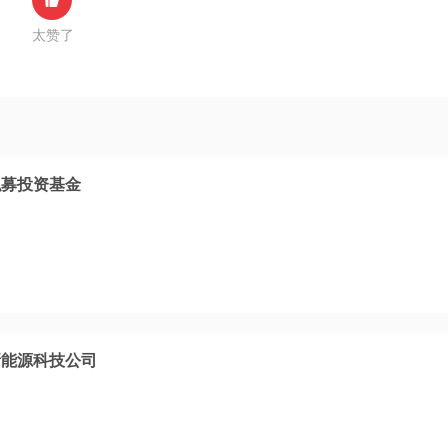
太赞了
私募投资基金
新能源科技公司