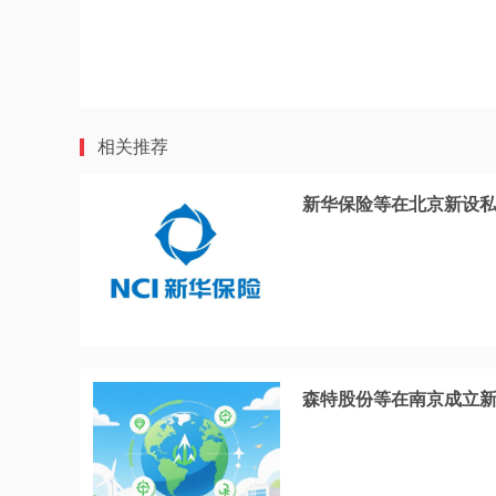
相关推荐
新华保险等在北京新设
森特股份等在南京成立