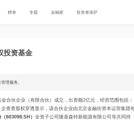
榜单
专题
金融家
投资者保护
权投资基金
金管理服务。
基金合伙企业（有限合伙）成立，出资额2亿元，经营范围包括：
。企查查股权穿透显示，该合伙企业由北京金融街资本运营集团
603098.SH）
全资子公司隆基森特新能源有限公司等共同持