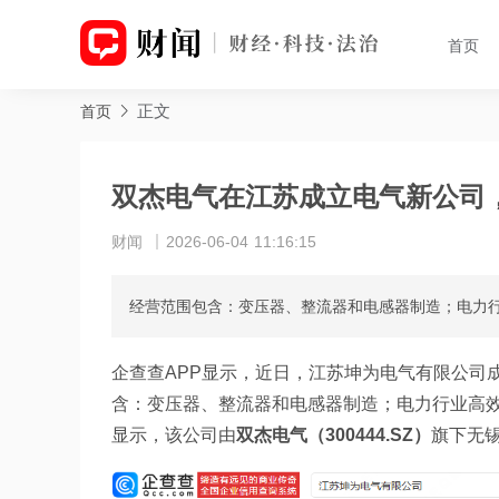
首页
正文
首页
双杰电气在江苏成立电气新公司，
财闻
2026-06-04 11:16:15
经营范围包含：变压器、整流器和电感器制造；电力
企查查APP显示，近日，江苏坤为电气有限公司
含：变压器、整流器和电感器制造；电力行业高
显示，该公司由
双杰电气（300444.SZ）
旗下无