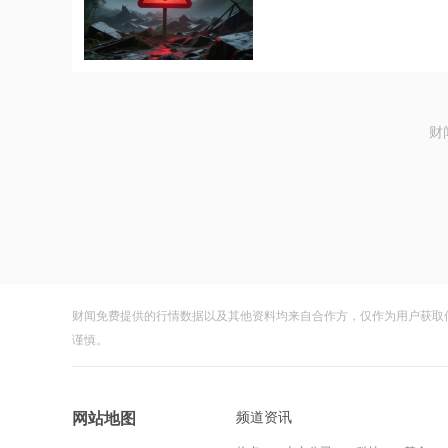
财
财闻免费提供的行情数据以及其他资料均来自合作方，仅作为用户获取
谨慎。
频道资讯
网站地图