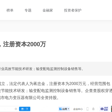
榜单
专题
金融家
投资者保护
注册资本2000万
行业高效节能技术研发；输变配电监测控制设备销售等。
成立，法定代表人为蒋忠金，注册资本为2000万元，经营范围包
效节能技术研发；输变配电监测控制设备销售等。企查查股权穿
锡市电力变压器有限公司全资持股。