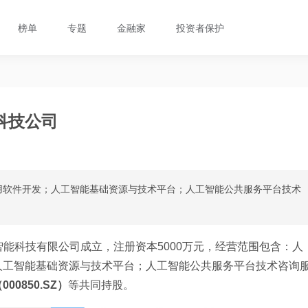
榜单
专题
金融家
投资者保护
科技公司
用软件开发；人工智能基础资源与技术平台；人工智能公共服务平台技术
智能科技有限公司成立，注册资本5000万元，经营范围包含：人
人工智能基础资源与技术平台；人工智能公共服务平台技术咨询
00850.SZ）
等共同持股。