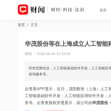
首页
正文
首页
华茂股份等在上海成立人工智能
财闻
2026-06-04 11:53:05
经营范围包含：人工智能基础软件开发；人工智能应
咨询服务等。
企查查APP显示，近日，茂阳数智（上海）人工
工智能基础软件开发；人工智能应用软件开发；
务等。企查查股权穿透显示，该公司由
华茂股份（0