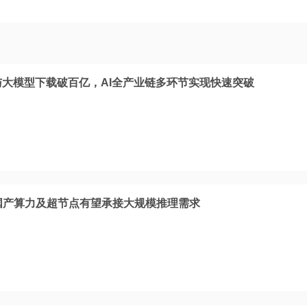
与大模型下载破百亿，AI全产业链多环节实现快速突破
，国产算力及超节点有望承接大规模推理需求