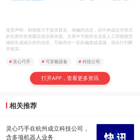
免责声明：财闻致力于提供真实、准确的信息，但不构成任何形式
的实质性投资建议或决策依据。文章中可能存在涉及人工智能模型
辅助生成或分析的信息，可能存在一定的偏差或遗漏，请自行判断
并核实。
#
灵心巧手
#
可穿戴设备
#
科技公司
打开APP，查看更多资讯
相关推荐
灵心巧手在杭州成立科技公司，
含多项机器人业务