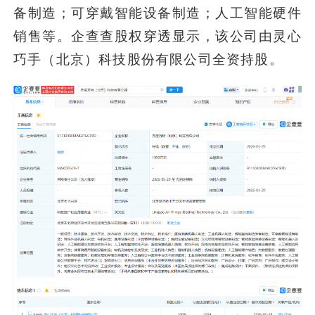
备制造；可穿戴智能设备制造；人工智能硬件
销售等。企查查股权穿透显示，该公司由灵心
巧手（北京）科技股份有限公司全资持股。