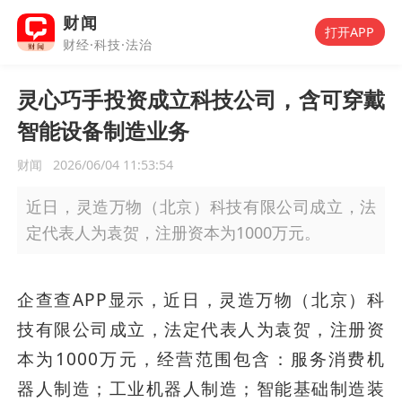
财闻
打开APP
财经·科技·法治
灵心巧手投资成立科技公司，含可穿戴
智能设备制造业务
财闻
2026/06/04 11:53:54
近日，灵造万物（北京）科技有限公司成立，法
定代表人为袁贺，注册资本为1000万元。
企查查APP显示，近日，灵造万物（北京）科
技有限公司成立，法定代表人为袁贺，注册资
本为1000万元，经营范围包含：服务消费机
器人制造；工业机器人制造；智能基础制造装