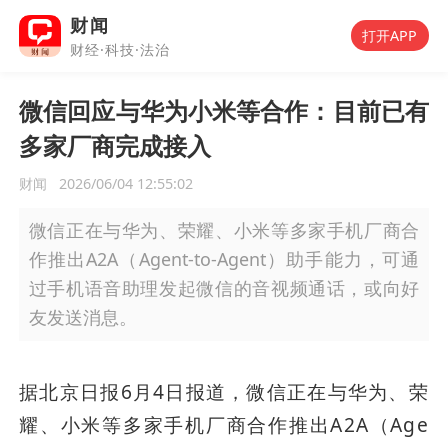
财闻
打开APP
财经·科技·法治
微信回应与华为小米等合作：目前已有
多家厂商完成接入
财闻
2026/06/04 12:55:02
微信正在与华为、荣耀、小米等多家手机厂商合
作推出A2A（Agent-to-Agent）助手能力，可通
过手机语音助理发起微信的音视频通话，或向好
友发送消息。
据北京日报6月4日报道，微信正在与华为、荣
耀、小米等多家手机厂商合作推出A2A（Age