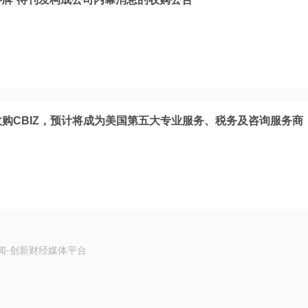
收购CBIZ，预计将成为美国第五大专业服务、税务及咨询服务商
闻·创新财经媒体平台