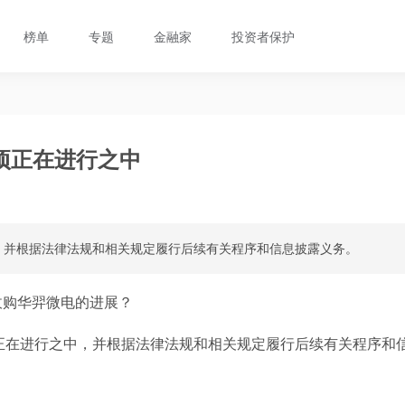
榜单
专题
金融家
投资者保护
项正在进行之中
，并根据法律法规和相关规定履行后续有关程序和信息披露义务。
收购华羿微电的进展？
正在进行之中，并根据法律法规和相关规定履行后续有关程序和