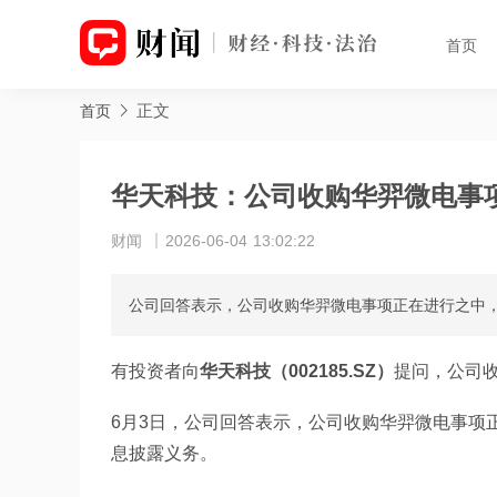
首页
正文
首页
华天科技：公司收购华羿微电事
财闻
2026-06-04 13:02:22
公司回答表示，公司收购华羿微电事项正在进行之中
有投资者向
华天科技（002185.SZ）
提问，公司
6月3日，公司回答表示，公司收购华羿微电事项
息披露义务。