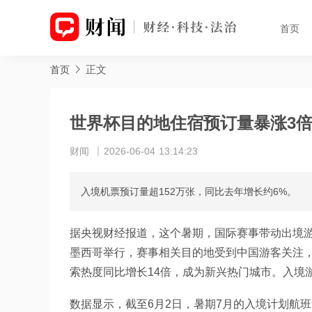
首页
正文
首页
世界杯目的地住宿预订量暴涨3
财闻
2026-06-04 13:14:23
入境机票预订量超152万张，同比去年增长约6%。
据央视财经报道，这个暑期，国际赛事带动出境游
墨西哥举行，赛事相关目的地受到中国游客关注
索热度同比增长14倍，成为新兴热门城市。入境
数据显示，截至6月2日，暑期7月的入境计划航班