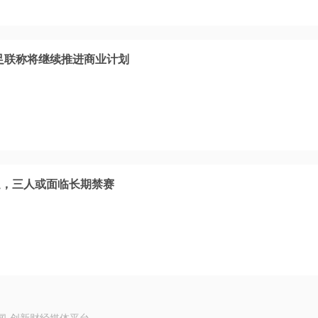
足联称将继续推进商业计划
廷，三人或面临长期禁赛