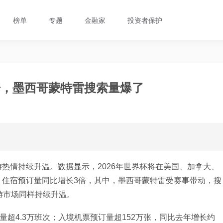
榜单
专题
金融家
投资者保护
倍，墨西哥蒙特雷搜索量爆了
热情持续升温。数据显示，2026年世界杯将在美国、加拿大、
，住宿预订量同比增长3倍，其中，墨西哥蒙特雷受赛事带动，搜
游市场同样持续升温。
量超4.3万班次；入境机票预订量超152万张，同比去年增长约