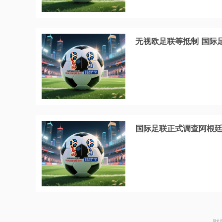
无视欧足联等抵制 国际
国际足联正式调查阿根