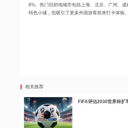
6%。热门目的地城市包括上海、北京、广州、
特色小城，也吸引了更多外国游客前来打卡体验
相关推荐
FIFA评估2030世界杯