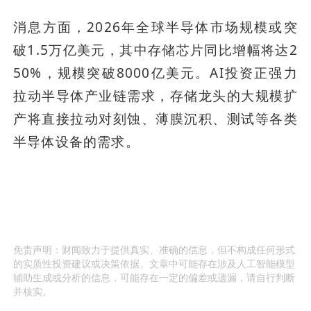
消息方面，2026年全球半导体市场规模或突
破1.5万亿美元，其中存储芯片同比增幅将达2
50%，规模突破8000亿美元。AI投资正强力
拉动半导体产业链需求，存储龙头的大规模扩
产将直接拉动对刻蚀、薄膜沉积、测试等各类
半导体设备的需求。
免责声明：财闻致力于提供真实、准确的信息，但不构成任何形式
的实质性投资建议或决策依据。文章中可能存在涉及人工智能模型
辅助生成或分析的信息，可能存在一定的偏差或遗漏，请自行判断
并核实。