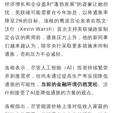
经济增长和企业盈利“蓬勃发展”的迹象让她担
忧，美联储可能需要在今年加息，以将通胀率
降至2%的目标。洛根的鹰派言论发表在凯文·
沃什（Kevin Warsh）首次主持美联储政策制
定会议的两周前，通胀压力上升，他的新同事
们越来越认为，除非央行采取更多措施来抑制
通胀，否则压力不会减轻。
洛根表示，尽管人工智能（AI）投资持续繁荣
并刺激需求，但尚未通过提高生产率实现降低
通胀的可能性，
当前的金融环境仍然宽松
。沃
什则接受了AI是降低通胀的力量的观点。
洛根指出，尽管能源价格上涨对低收入家庭的