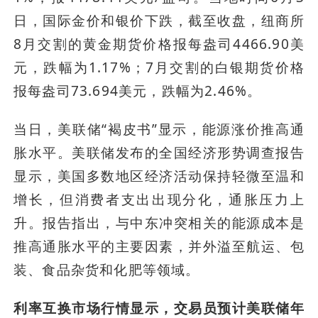
日，国际金价和银价下跌，截至收盘，纽商所
8月交割的黄金期货价格报每盎司4466.90美
元，跌幅为1.17%；7月交割的白银期货价格
报每盎司73.694美元，跌幅为2.46%。
当日，美联储“褐皮书”显示，能源涨价推高通
胀水平。美联储发布的全国经济形势调查报告
显示，美国多数地区经济活动保持轻微至温和
增长，但消费者支出出现分化，通胀压力上
升。报告指出，与中东冲突相关的能源成本是
推高通胀水平的主要因素，并外溢至航运、包
装、食品杂货和化肥等领域。
利率互换市场行情显示，交易员预计美联储年