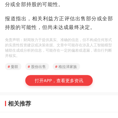
分或全部持股的可能性。
报道指出，相关利益方正评估出售部分或全部
持股的可能性，但尚未达成最终决定。
免责声明：财闻致力于提供真实、准确的信息，但不构成任何形式
的实质性投资建议或决策依据。文章中可能存在涉及人工智能模型
辅助生成或分析的信息，可能存在一定的偏差或遗漏，请自行判断
并核实。
#
曼联
#
股份出售
#
格拉泽家族
打开APP，查看更多资讯
相关推荐