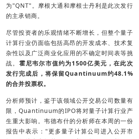
为"QNT"。摩根大通和摩根士丹利是此次发行
的主承销商。
尽管投资者的乐观情绪不断增长，但整个量子
计算行业仍面临包括高昂的开发成本、技术复
杂性以及广泛商业化应用的不确定时间表等挑
战。
霍尼韦尔市值约为1500亿美元，在此次
发行完成后，将保留Quantinuum约48.1%
的合并投票权。
分析师预计，鉴于该领域公开交易公司数量有
限，Quantinuum的IPO将对量子计算行业产
生重大影响。韦德布什的分析师在本周的一份
报告中表示："更多量子计算公司进入公开市