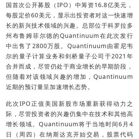
国首次公开募股（IPO）中筹资16.8亿美元，
每股定价60美元，显示出投资者对这一快速增
长的新兴技术领域的兴趣。总部位于科罗拉多
州布鲁姆菲尔德的Quantinuum在此次发行
中出售了2800万股。Quantinuum由霍尼韦
尔的量子计算业务和剑桥量子公司于2021年
合并而成，尽管仍处于商业增长的早期阶段，
但随着对该领域兴趣的增加，Quantinuum
近期的预订量呈加速增长态势。
此次IPO正值美国新股市场重新获得动力之
际，尽管投资者的兴趣仍集中在技术和其他高
增长领域。Quantinuum将于当地时间6月4
日（周四）在纳斯达克开始交易，股票代码