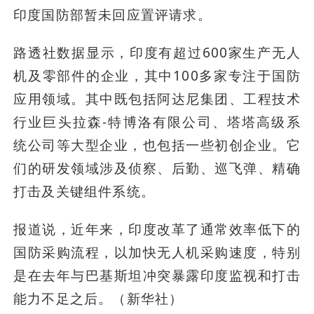
印度国防部暂未回应置评请求。
路透社数据显示，印度有超过600家生产无人
机及零部件的企业，其中100多家专注于国防
应用领域。其中既包括阿达尼集团、工程技术
行业巨头拉森-特博洛有限公司、塔塔高级系
统公司等大型企业，也包括一些初创企业。它
们的研发领域涉及侦察、后勤、巡飞弹、精确
打击及关键组件系统。
报道说，近年来，印度改革了通常效率低下的
国防采购流程，以加快无人机采购速度，特别
是在去年与巴基斯坦冲突暴露印度监视和打击
能力不足之后。（新华社）