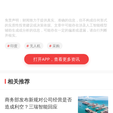
免责声明：财闻致力于提供真实、准确的信息，但不构成任何形式
的实质性投资建议或决策依据。文章中可能存在涉及人工智能模型
辅助生成或分析的信息，可能存在一定的偏差或遗漏，请自行判断
并核实。
#
印度
#
无人机
#
采购
打开APP，查看更多资讯
相关推荐
商务部发布新规对公司经营是否
造成利空？三瑞智能回应