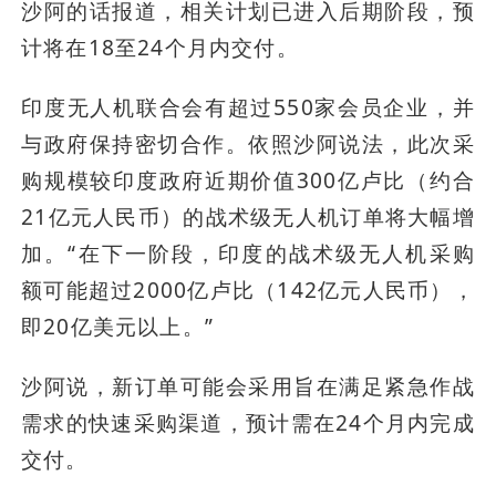
沙阿的话报道，相关计划已进入后期阶段，预
计将在18至24个月内交付。
印度无人机联合会有超过550家会员企业，并
与政府保持密切合作。依照沙阿说法，此次采
购规模较印度政府近期价值300亿卢比（约合
21亿元人民币）的战术级无人机订单将大幅增
加。“在下一阶段，印度的战术级无人机采购
额可能超过2000亿卢比（142亿元人民币），
即20亿美元以上。”
沙阿说，新订单可能会采用旨在满足紧急作战
需求的快速采购渠道，预计需在24个月内完成
交付。