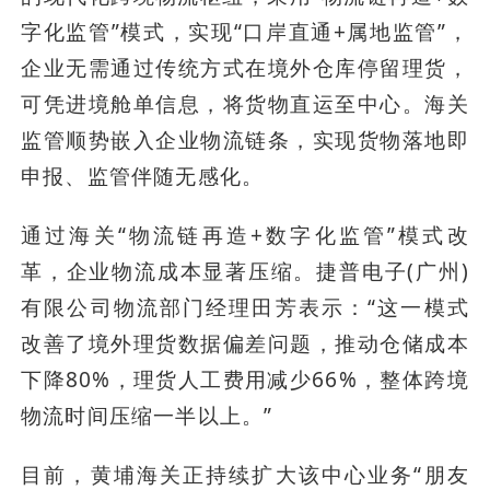
字化监管”模式，实现“口岸直通+属地监管”，
企业无需通过传统方式在境外仓库停留理货，
可凭进境舱单信息，将货物直运至中心。海关
监管顺势嵌入企业物流链条，实现货物落地即
申报、监管伴随无感化。
通过海关“物流链再造+数字化监管”模式改
革，企业物流成本显著压缩。捷普电子(广州)
有限公司物流部门经理田芳表示：“这一模式
改善了境外理货数据偏差问题，推动仓储成本
下降80%，理货人工费用减少66%，整体跨境
物流时间压缩一半以上。”
目前，黄埔海关正持续扩大该中心业务“朋友