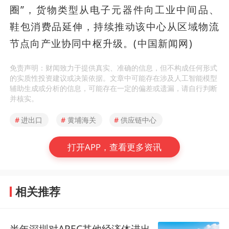
圈”，货物类型从电子元器件向工业中间品、
鞋包消费品延伸，持续推动该中心从区域物流
节点向产业协同中枢升级。(中国新闻网)
免责声明：财闻致力于提供真实、准确的信息，但不构成任何形式
的实质性投资建议或决策依据。文章中可能存在涉及人工智能模型
辅助生成或分析的信息，可能存在一定的偏差或遗漏，请自行判断
并核实。
#
进出口
#
黄埔海关
#
供应链中心
打开APP，查看更多资讯
相关推荐