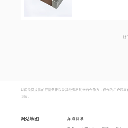
财
财闻免费提供的行情数据以及其他资料均来自合作方，仅作为用户获取
谨慎。
频道资讯
网站地图