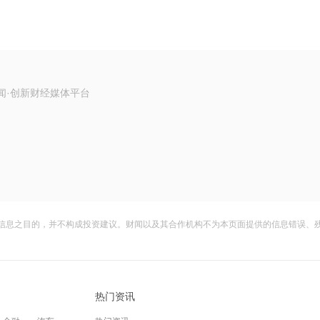
闻·创新财经媒体平台
信息之目的，并不构成投资建议。财闻以及其合作机构不为本页面提供的信息错误、
热门资讯