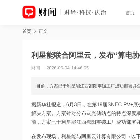
首页
正文
首页
利星能联合阿里云，发布“算电协
财闻
2026-06-04 14:46:05
目前，方案已于利星能江西鄱阳零碳工厂成功部署并
据新华社报道，6月3日，在第19届SNEC PV
解决方案。方案针对分布式光储站点的特点深度
前，方案已于利星能江西鄱阳零碳工厂成功部署
在发布现场，利星能与阿里云计算有限公司（以下