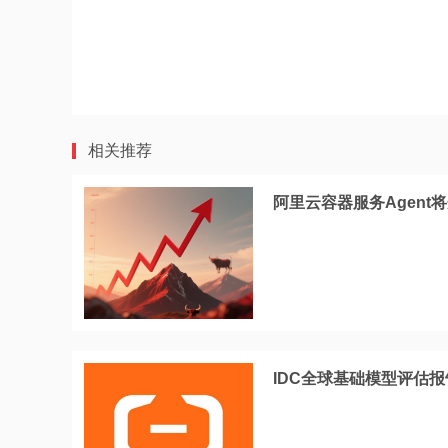
相关推荐
阿里云容器服务Agent
IDC全球基础模型评估