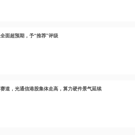
全面超预期，予“推荐”评级
信赛道，光通信港股集体走高，算力硬件景气延续