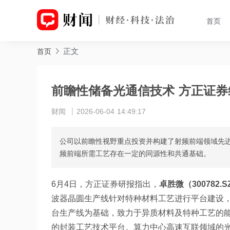
首页
正文
首页
前瞻性储备光通信技术 方正证券
财闻
2026-06-04 14:49:17
公司以前瞻性视野重点投资并构建了射频前端领域先
频前端所需工艺存在一定的同源性和共通基础。
6月4日，方正证券研报指出，
卓胜微（300782.S
波器晶圆生产线针对特种材料工艺进行平台建设，
台生产线为基础，致力于异质材料及特种工艺的
的封装工艺技术平台。算力中心高速互联领域的