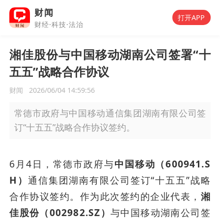
财闻
打开APP
财经·科技·法治
湘佳股份与中国移动湖南公司签署“十
五五”战略合作协议
财闻
2026/06/04 14:59:56
常德市政府与中国移动通信集团湖南有限公司签
订“十五五”战略合作协议签约。
6月4日，常德市政府与
中国移动（600941.S
H）
通信集团湖南有限公司签订“十五五”战略
合作协议签约。作为此次签约的企业代表，
湘
佳股份（002982.SZ）
与中国移动湖南公司签