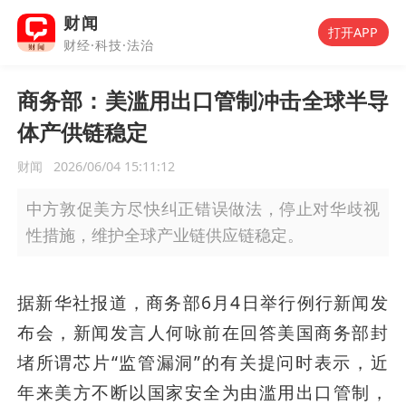
财闻
打开APP
财经·科技·法治
商务部：美滥用出口管制冲击全球半导
体产供链稳定
财闻
2026/06/04 15:11:12
中方敦促美方尽快纠正错误做法，停止对华歧视
性措施，维护全球产业链供应链稳定。
据新华社报道，商务部6月4日举行例行新闻发
布会，新闻发言人何咏前在回答美国商务部封
堵所谓芯片“监管漏洞”的有关提问时表示，近
年来美方不断以国家安全为由滥用出口管制，