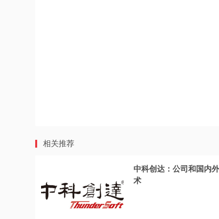
相关推荐
中科创达：公司和国内
术