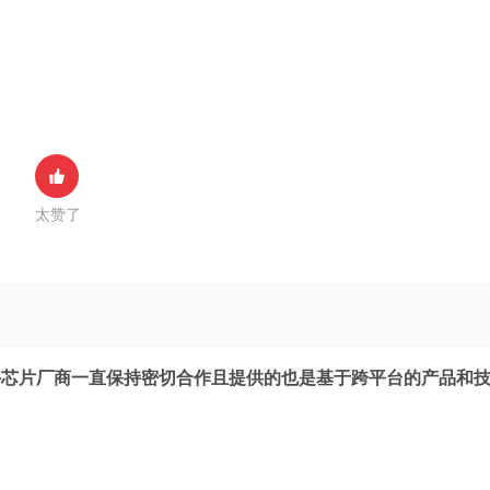
太赞了
外芯片厂商一直保持密切合作且提供的也是基于跨平台的产品和