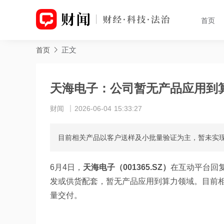
首页
正文
首页
天海电子：公司暂无产品应用到
财闻
2026-06-04 15:33:27
目前相关产品以客户送样及小批量验证为主，暂未实
6月4日，
天海电子（001365.SZ）
在互动平台回
发或供货配套，暂无产品应用到算力领域。目前
量交付。