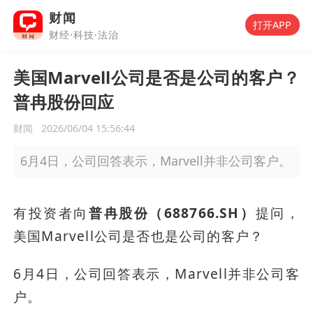
财闻
打开APP
财经·科技·法治
美国Marvell公司是否是公司的客户？
普冉股份回应
财闻
2026/06/04 15:56:44
6月4日，公司回答表示，Marvell并非公司客户。
有投资者向
普冉股份（688766.SH）
提问，
美国Marvell公司是否也是公司的客户？
6月4日，公司回答表示，Marvell并非公司客
户。